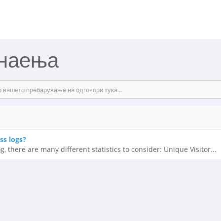
знаења
ss logs?
 there are many different statistics to consider: Unique Visitor...