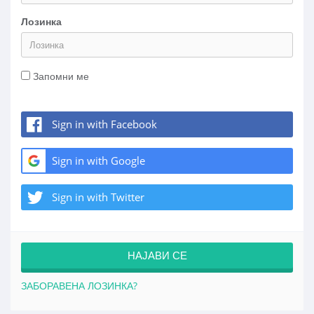
Лозинка
Запомни ме
Sign in with Facebook
Sign in with Google
Sign in with Twitter
ЗАБОРАВЕНА ЛОЗИНКА?