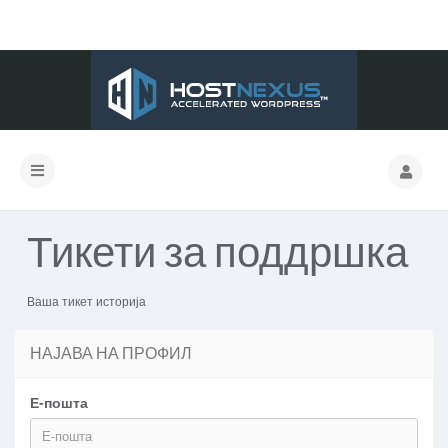
Тикети за поддршка
Ваша тикет историја
НАЈАВА НА ПРОФИЛ
Е-пошта