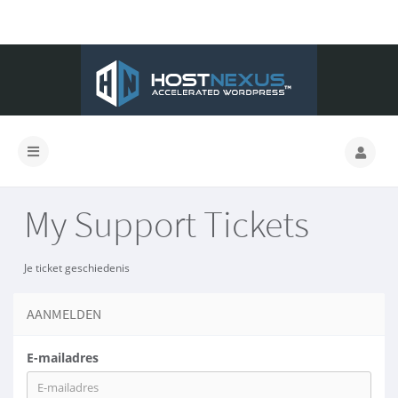
My Support Tickets
Je ticket geschiedenis
AANMELDEN
E-mailadres