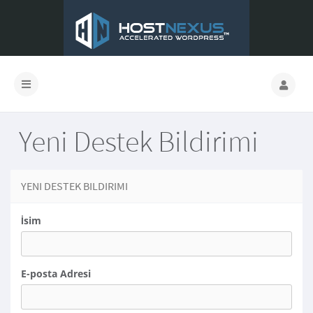
Yeni Destek Bildirimi
YENI DESTEK BILDIRIMI
İsim
E-posta Adresi