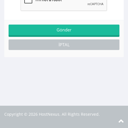
İPTAL
Copyright © 2026 HostNexus. All Rights Reserved.