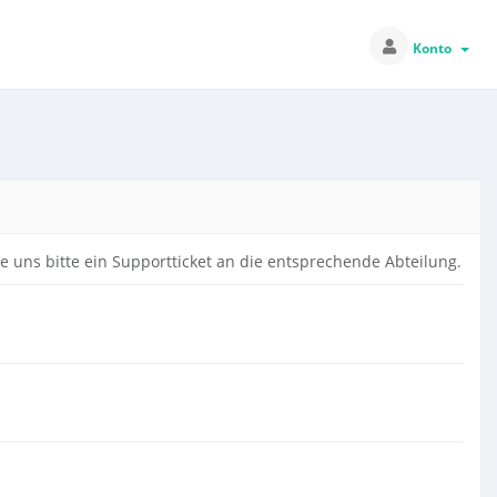
Konto
 uns bitte ein Supportticket an die entsprechende Abteilung.