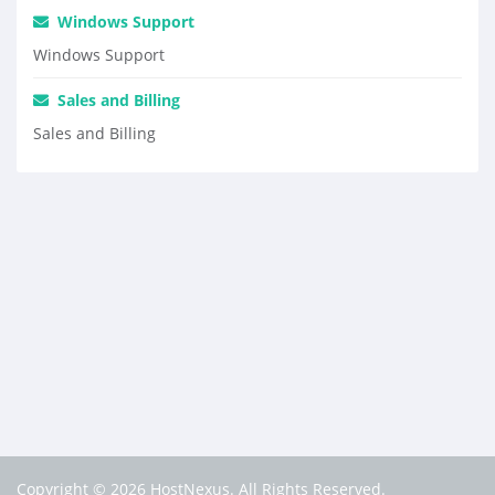
Windows Support
Windows Support
Sales and Billing
Sales and Billing
Copyright © 2026 HostNexus. All Rights Reserved.