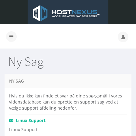
Ny Sag
NY SAG
Hvis du ikke kan finde et svar på dine spørgsmål i vores
vidensdatabase kan du oprette en support sag ved at
vælge support afdeling nedenfor.
Linux Support
Linux Support