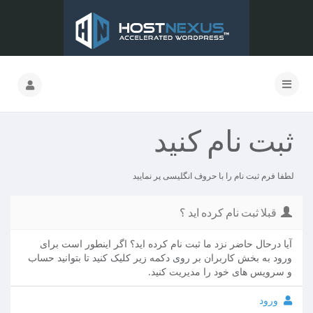
ثبت نام کنید
لطفا فرم ثبت نام را با حروف انگلیسی پر نمایید
قبلا ثبت نام کرده اید ؟
آیا درحال حاضر نزد ما ثبت نام کرده اید؟ اگر اینطور است برای
ورود به بخش کاربران بر روی دکمه زیر کلیک کنید تا بتوانید حساب
و سرویس های خود را مدیریت کنید.
ورود