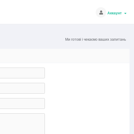
Аккаунт
Ми готові і чекаємо ваших запитань