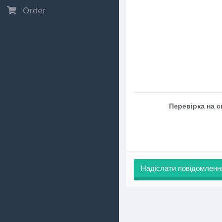
Order
Перевірка на с