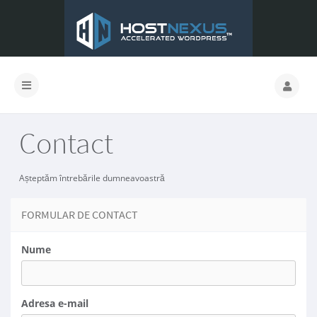
Contact
Așteptăm întrebările dumneavoastră
FORMULAR DE CONTACT
Nume
Adresa e-mail