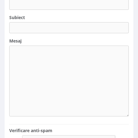
Subiect
Mesaj
Verificare anti-spam