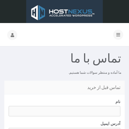
تماس با ما
ما آماده و منتظر سوالات شما هستیم.
تماس قبل از خرید
نام
آدرس ایمیل