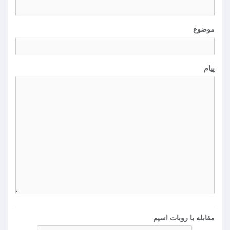
موضوع
پیام
مقابله با روبات اسپم