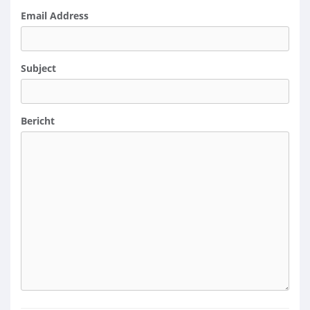
Email Address
Subject
Bericht