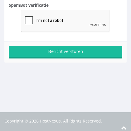
SpamBot verificatie
Copyright © 2026 HostNexus. All Rights Reserved.