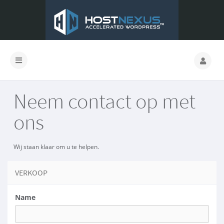
Neem contact op met
ons
Wij staan klaar om u te helpen.
VERKOOP
Name