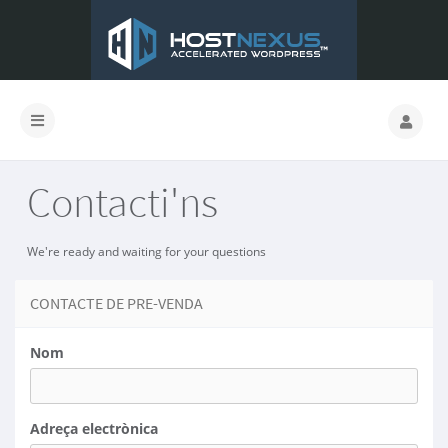
Contacti'ns
We're ready and waiting for your questions
CONTACTE DE PRE-VENDA
Nom
Adreça electrònica