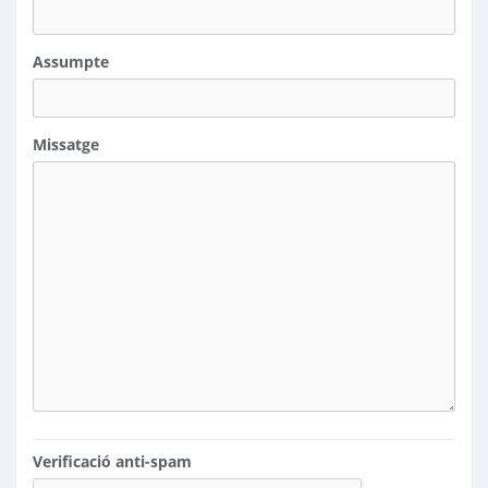
Assumpte
Missatge
Verificació anti-spam