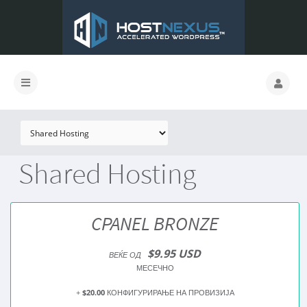
Shared Hosting
CPANEL BRONZE
$9.95 USD
ВЕЌЕ ОД
МЕСЕЧНО
+
$20.00
КОНФИГУРИРАЊЕ НА ПРОВИЗИЈА