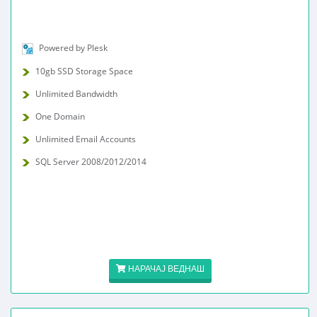
Powered by Plesk
10gb SSD Storage Space
Unlimited Bandwidth
One Domain
Unlimited Email Accounts
SQL Server 2008/2012/2014
НАРАЧАЈ ВЕДНАШ