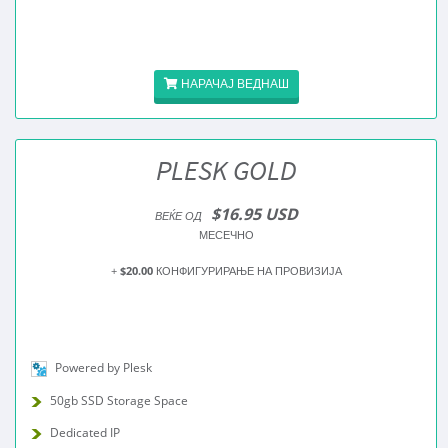
НАРАЧАЈ ВЕДНАШ
PLESK GOLD
$16.95 USD
ВЕЌЕ ОД
МЕСЕЧНО
+
$20.00
КОНФИГУРИРАЊЕ НА ПРОВИЗИЈА
Powered by Plesk
50gb SSD Storage Space
Dedicated IP