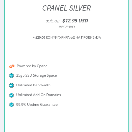
CPANEL SILVER
$12.95 USD
ВЕЌЕ ОД
МЕСЕЧНО
+
$20.00
КОНФИГУРИРАЊЕ НА ПРОВИЗИЈА
Powered by Cpanel
25gb SSD Storage Space
Unlimited Bandwidth
Unlimited Add-On Domains
99.9% Uptime Guarantee