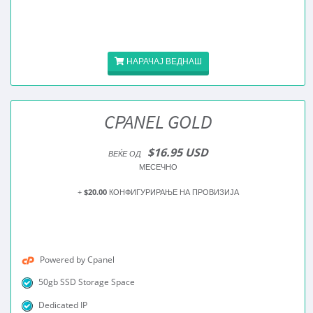
НАРАЧАЈ ВЕДНАШ
CPANEL GOLD
$16.95 USD
ВЕЌЕ ОД
МЕСЕЧНО
+
$20.00
КОНФИГУРИРАЊЕ НА ПРОВИЗИЈА
Powered by Cpanel
50gb SSD Storage Space
Dedicated IP