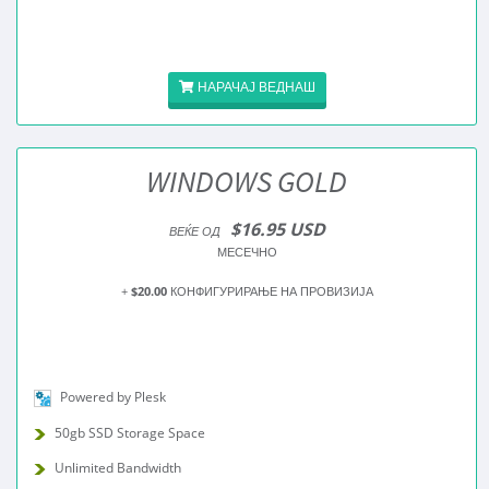
НАРАЧАЈ ВЕДНАШ
WINDOWS GOLD
$16.95 USD
ВЕЌЕ ОД
МЕСЕЧНО
+
$20.00
КОНФИГУРИРАЊЕ НА ПРОВИЗИЈА
Powered by Plesk
50gb SSD Storage Space
Unlimited Bandwidth