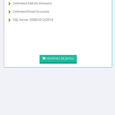
Unlimited Add-On Domains
Unlimited Email Accounts
SQL Server 2008/2012/2014
НАРАЧАЈ ВЕДНАШ