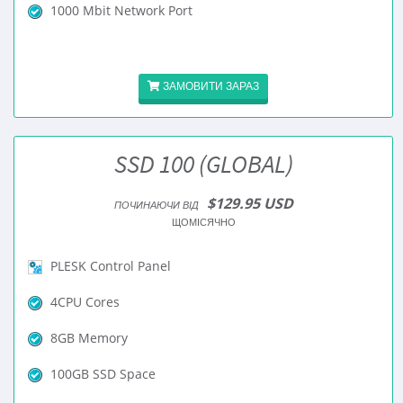
1000 Mbit Network Port
ЗАМОВИТИ ЗАРАЗ
SSD 100 (GLOBAL)
$129.95 USD
ПОЧИНАЮЧИ ВІД
ЩОМІСЯЧНО
PLESK Control Panel
4CPU Cores
8GB Memory
100GB SSD Space