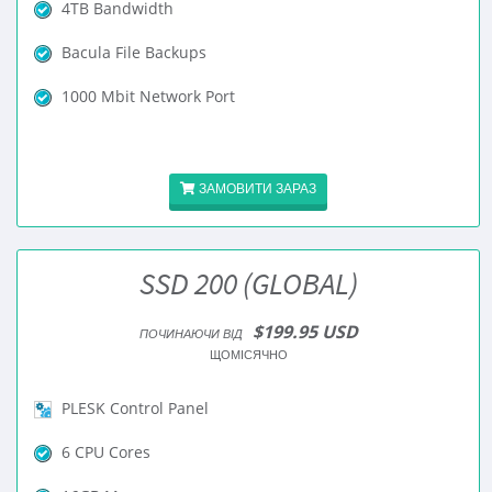
4TB Bandwidth
Bacula File Backups
1000 Mbit Network Port
ЗАМОВИТИ ЗАРАЗ
SSD 200 (GLOBAL)
$199.95 USD
ПОЧИНАЮЧИ ВІД
ЩОМІСЯЧНО
PLESK Control Panel
6 CPU Cores