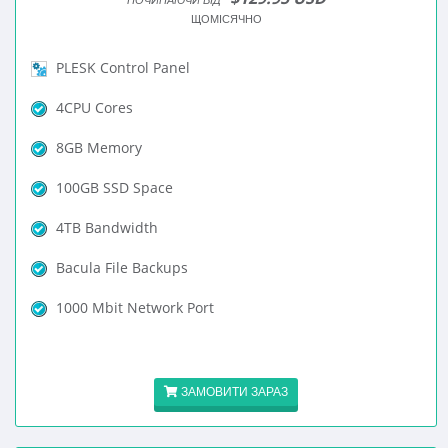
ЩОМІСЯЧНО
PLESK Control Panel
4CPU Cores
8GB Memory
100GB SSD Space
4TB Bandwidth
Bacula File Backups
1000 Mbit Network Port
ЗАМОВИТИ ЗАРАЗ