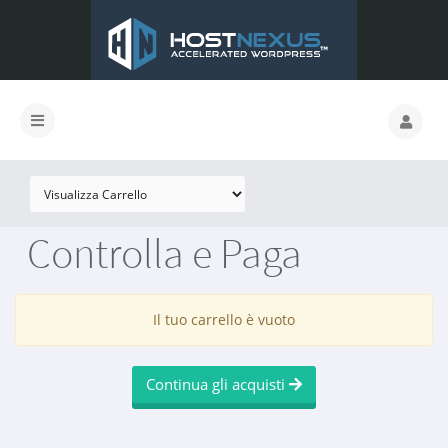
Controlla e Paga
Il tuo carrello è vuoto
Continua gli acquisti