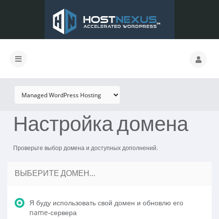
Настройка домена
Проверьте выбор домена и доступных дополнений.
ВЫБЕРИТЕ ДОМЕН...
Я буду использовать свой домен и обновлю его
name-сервера