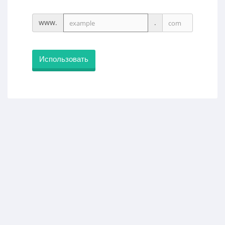
www.
.
Использовать