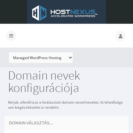
Domain nevek
konfigurációja
Kérjük, ellenőrizze a kiválasztott domain nevet/neveket. Itt lehetősége
van kiegészítéseket is rendelni.
DOMAIN VÁLASZTÁS...