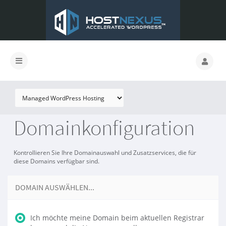
Domainkonfiguration
Kontrollieren Sie Ihre Domainauswahl und Zusatzservices, die für
diese Domains verfügbar sind.
DOMAIN AUSWÄHLEN...
Ich möchte meine Domain beim aktuellen Registrar