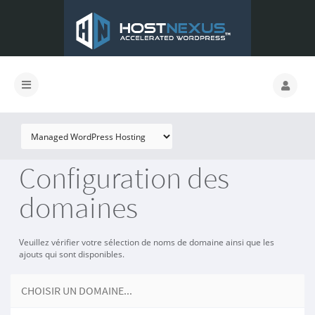
Configuration des
domaines
Veuillez vérifier votre sélection de noms de domaine ainsi que les
ajouts qui sont disponibles.
CHOISIR UN DOMAINE...