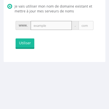
Je vais utiliser mon nom de domaine existant et
mettre à jour mes serveurs de noms
www.
.
Utiliser