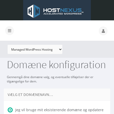
Domæne konfiguration
Gennemgå dine domæne valg, og eventuelle tilføjelser der er
tilgængelige for dem.
VÆLG ET DOMÆNENAVN…
Jeg vil bruge mit eksisterende domæne og opdatere