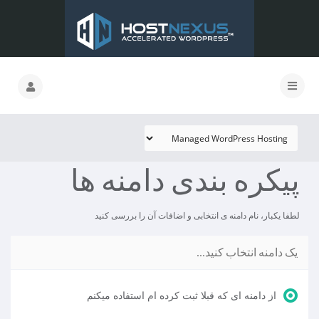
پیکره بندی دامنه ها
لطفا یکبار، نام دامنه ی انتخابی و اضافات آن را بررسی کنید
یک دامنه انتخاب کنید...
از دامنه ای که قبلا ثبت کرده ام استفاده میکنم