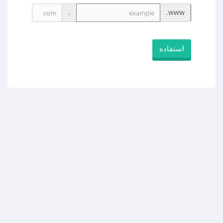
.
www.
استفاده