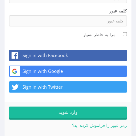
کلمه عبور
مرا به خاطر بسپار
Sign in with Facebook
Sign in with Google
Sign in with Twitter
رمز عبور را فراموش کرده اید؟