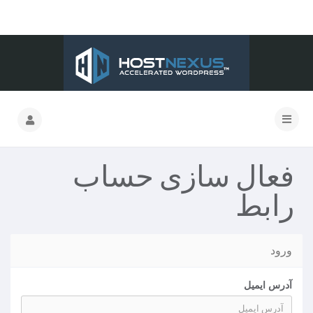
فعال سازی حساب
رابط
ورود
آدرس ایمیل