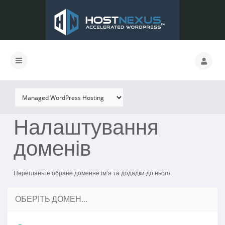
Налаштування
доменів
Перегляньте обране доменне ім'я та додадки до нього.
ОБЕРІТЬ ДОМЕН...