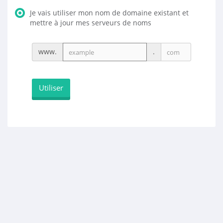
Je vais utiliser mon nom de domaine existant et
mettre à jour mes serveurs de noms
www.
.
Utiliser