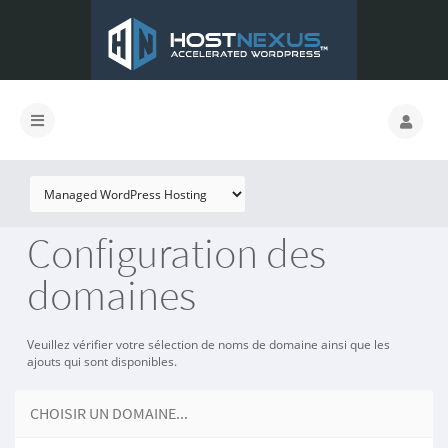
Configuration des
domaines
Veuillez vérifier votre sélection de noms de domaine ainsi que les
ajouts qui sont disponibles.
CHOISIR UN DOMAINE...