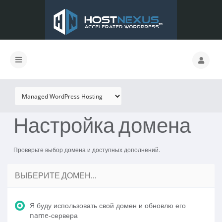
Настройка домена
Проверьте выбор домена и доступных дополнений.
ВЫБЕРИТЕ ДОМЕН...
Я буду использовать свой домен и обновлю его
name-сервера