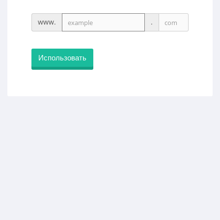
www.
.
Использовать