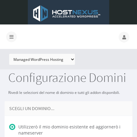
Configurazione Domini
Rivedi le selezioni del nome di dominio e tutti gli addon disponibili.
SCEGLI UN DOMINIO...
Utilizzerò il mio dominio esistente ed aggiornerò i
nameserver